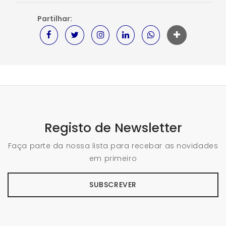
Partilhar:
Registo de Newsletter
Faça parte da nossa lista para recebar as novidades
em primeiro
SUBSCREVER