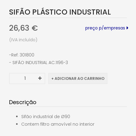
SIFÃO PLÁSTICO INDUSTRIAL
26,63 €
preço p/empresas
(IVA incluído)
Ref:
301800
SIFÃO INDUSTRIAL AC.1196-3
Descrição
Sifão industrial de Ø90
Contem filtro amovível no interior