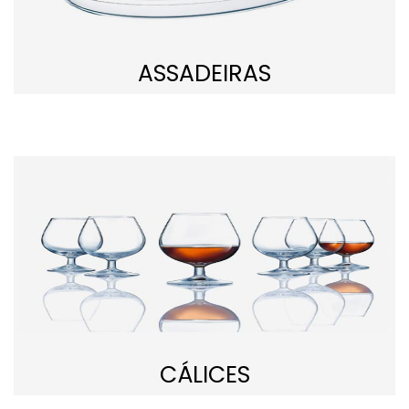
ASSADEIRAS
CÁLICES