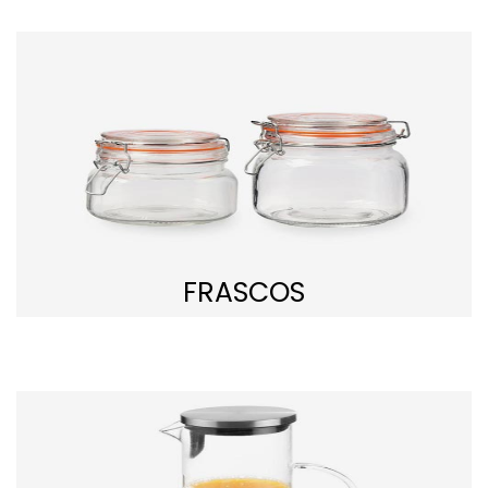
FRASCOS