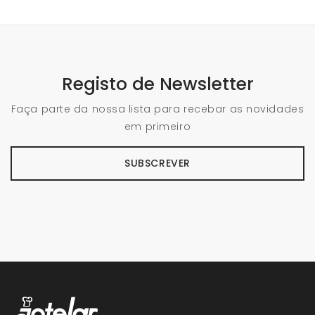
Registo de Newsletter
Faça parte da nossa lista para recebar as novidades
em primeiro
SUBSCREVER