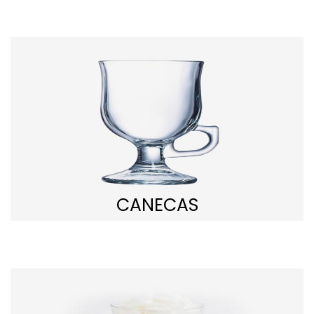
CANECAS