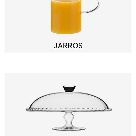
JARROS