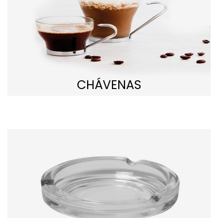
CHÁVENAS