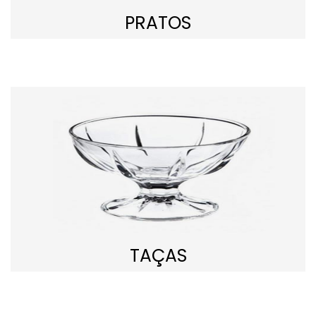
PRATOS
TAÇAS