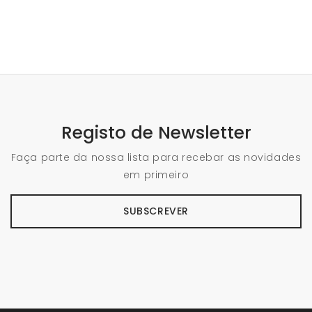
Registo de Newsletter
Faça parte da nossa lista para recebar as novidades
em primeiro
SUBSCREVER