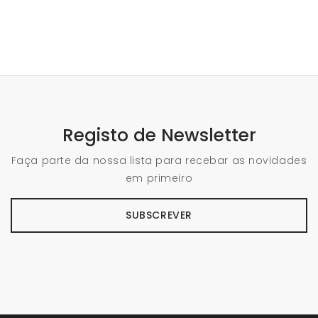
Registo de Newsletter
Faça parte da nossa lista para recebar as novidades
em primeiro
SUBSCREVER