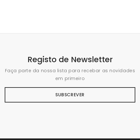
Registo de Newsletter
Faça parte da nossa lista para recebar as novidades
em primeiro
SUBSCREVER