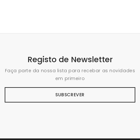
Registo de Newsletter
Faça parte da nossa lista para recebar as novidades
em primeiro
SUBSCREVER