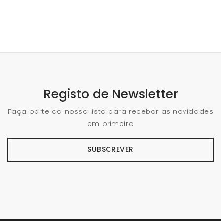
Registo de Newsletter
Faça parte da nossa lista para recebar as novidades
em primeiro
SUBSCREVER