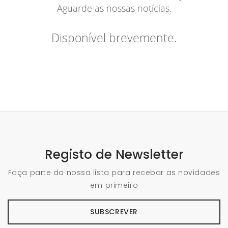
Aguarde as nossas notícias.
Disponível brevemente.
Registo de Newsletter
Faça parte da nossa lista para recebar as novidades
em primeiro
SUBSCREVER