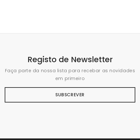
Registo de Newsletter
Faça parte da nossa lista para recebar as novidades
em primeiro
SUBSCREVER