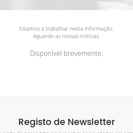
Estamos a trabalhar nesta informação.
Aguarde as nossas notícias.
Disponível brevemente.
Registo de Newsletter