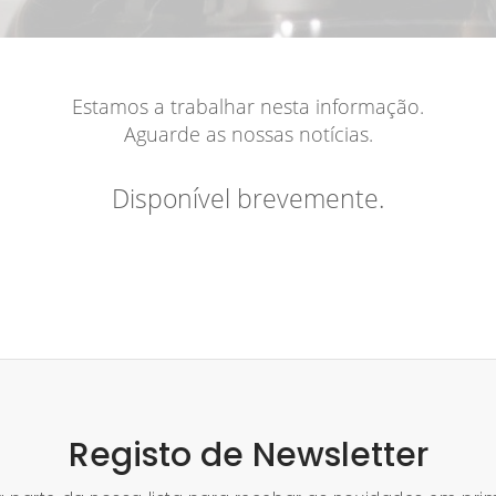
Estamos a trabalhar nesta informação.
Aguarde as nossas notícias.
Disponível brevemente.
Registo de Newsletter