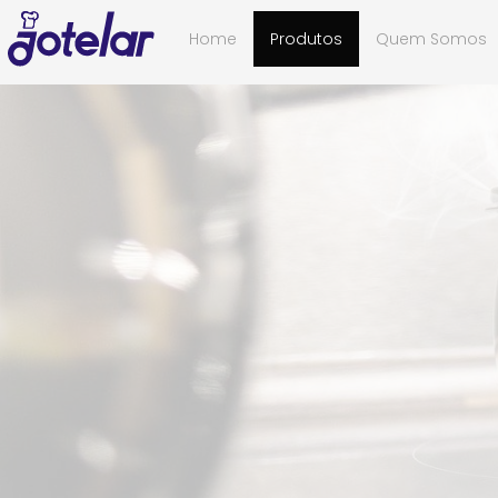
Home
Produtos
Quem Somos