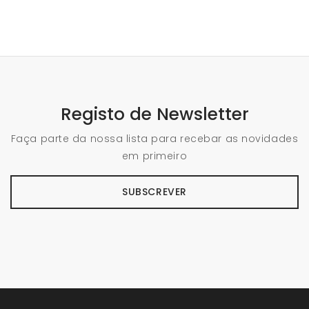
Registo de Newsletter
Faça parte da nossa lista para recebar as novidades
em primeiro
SUBSCREVER