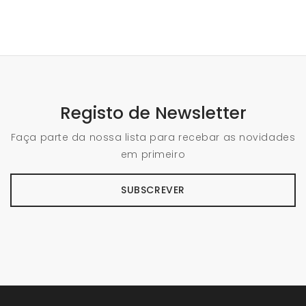
Registo de Newsletter
Faça parte da nossa lista para recebar as novidades
em primeiro
SUBSCREVER