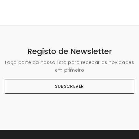
Registo de Newsletter
Faça parte da nossa lista para recebar as novidades
em primeiro
SUBSCREVER