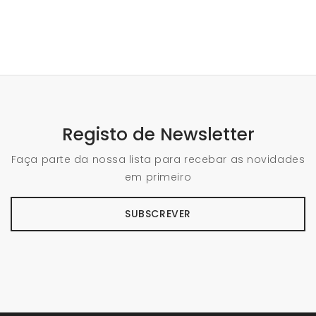
Registo de Newsletter
Faça parte da nossa lista para recebar as novidades
em primeiro
SUBSCREVER