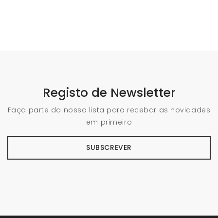
Registo de Newsletter
Faça parte da nossa lista para recebar as novidades
em primeiro
SUBSCREVER