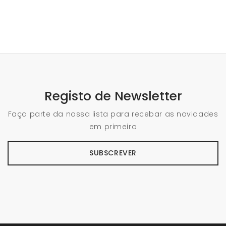
Registo de Newsletter
Faça parte da nossa lista para recebar as novidades
em primeiro
SUBSCREVER