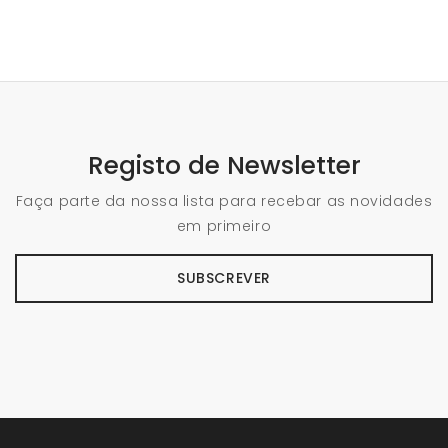
Registo de Newsletter
Faça parte da nossa lista para recebar as novidades
em primeiro
SUBSCREVER