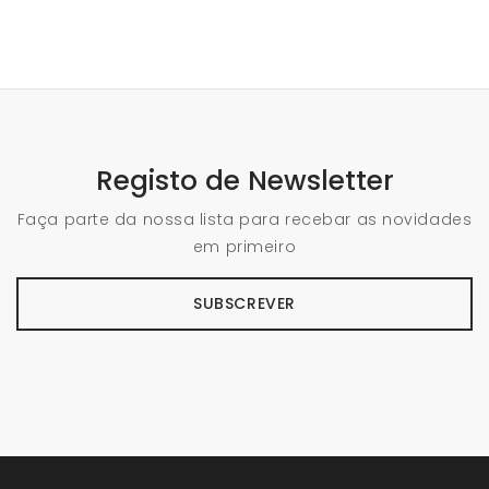
Registo de Newsletter
Faça parte da nossa lista para recebar as novidades
em primeiro
SUBSCREVER