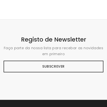
Registo de Newsletter
Faça parte da nossa lista para recebar as novidades
em primeiro
SUBSCREVER