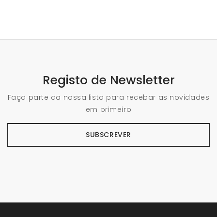
Registo de Newsletter
Faça parte da nossa lista para recebar as novidades
em primeiro
SUBSCREVER