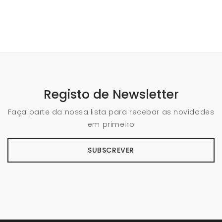
Registo de Newsletter
Faça parte da nossa lista para recebar as novidades
em primeiro
SUBSCREVER