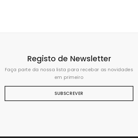
Registo de Newsletter
Faça parte da nossa lista para recebar as novidades
em primeiro
SUBSCREVER