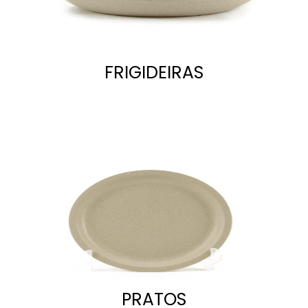
FRIGIDEIRAS
PRATOS