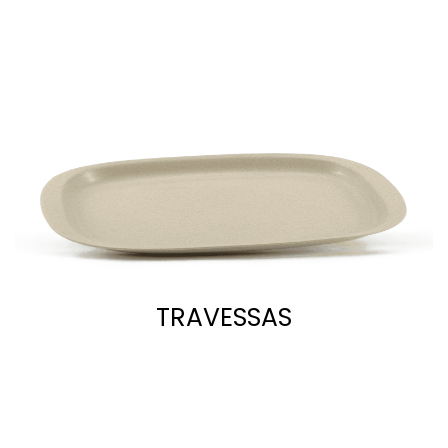
TRAVESSAS