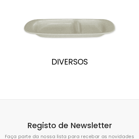
DIVERSOS
Registo de Newsletter
Faça parte da nossa lista para recebar as novidades