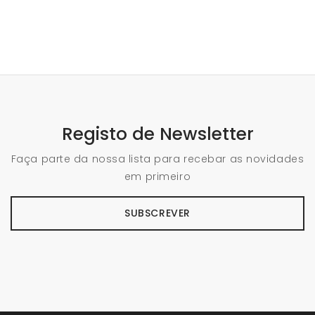
Registo de Newsletter
Faça parte da nossa lista para recebar as novidades
em primeiro
SUBSCREVER