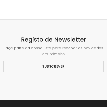
Registo de Newsletter
Faça parte da nossa lista para recebar as novidades
em primeiro
SUBSCREVER