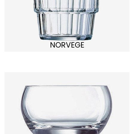
NORVEGE