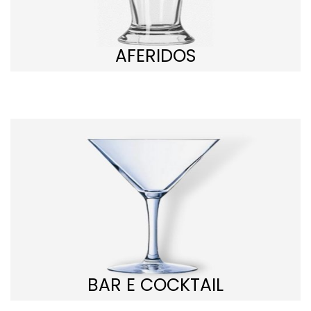
AFERIDOS
BAR E COCKTAIL