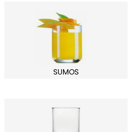
SUMOS