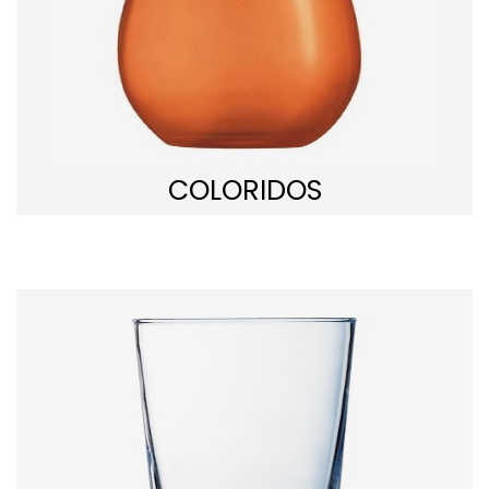
COLORIDOS