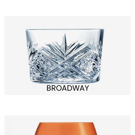
BROADWAY