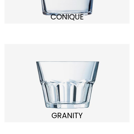
CONIQUE
GRANITY