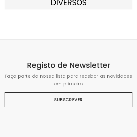
DIVERSOS
Registo de Newsletter
Faça parte da nossa lista para recebar as novidades
em primeiro
SUBSCREVER