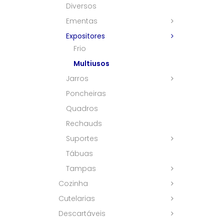
Diversos
Ementas
Expositores
Frio
Multiusos
Jarros
Poncheiras
Quadros
Rechauds
Suportes
Tábuas
Tampas
Cozinha
Cutelarias
Descartáveis