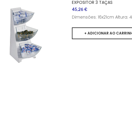
EXPOSITOR 3 TAÇAS
45,26 €
Dimensões: 16x21cm Altura: 4