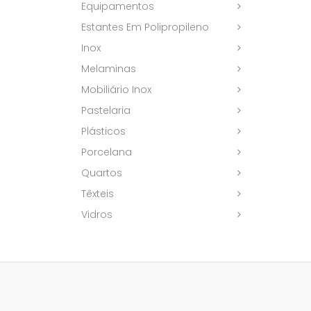
Equipamentos
Estantes Em Polipropileno
Inox
Melaminas
Mobiliário Inox
Pastelaria
Plásticos
Porcelana
Quartos
Têxteis
Vidros