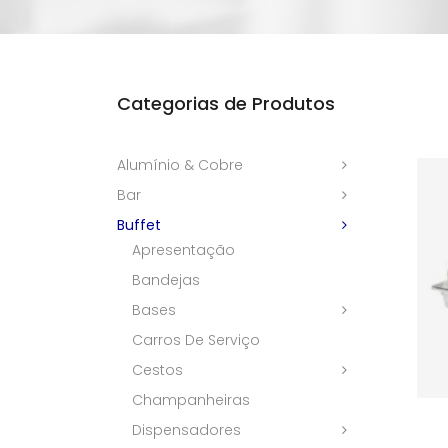
Categorias de Produtos
Alumínio & Cobre
Bar
Buffet
Apresentação
Bandejas
Bases
Carros De Serviço
Cestos
Champanheiras
Dispensadores