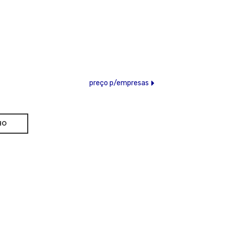
preço p/empresas