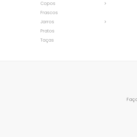
Copos
Frascos
Jarros
Pratos
Taças
Faça