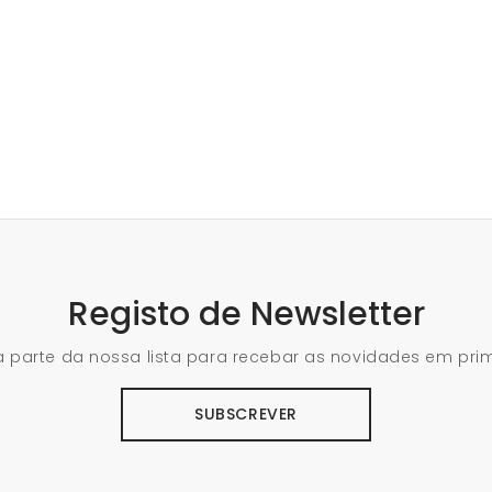
Registo de Newsletter
 parte da nossa lista para recebar as novidades em pri
SUBSCREVER