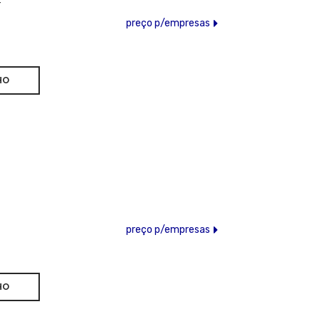
T
preço p/empresas
preço p/empresas