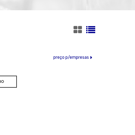
preço p/empresas