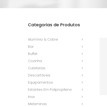
Categorias de Produtos
Alumínio & Cobre
Bar
Buffet
Cozinha
Cutelarias
Descartáveis
Equipamentos
Estantes Em Polipropileno
Inox
Melaminas