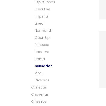
Espirituosos
Executive
Imperial
Lineal
Normandi
Open Up
Princesa
Pacome
Roma
Sensation
Vina
Diversos
Canecas
Chávenas
Cinzeiros