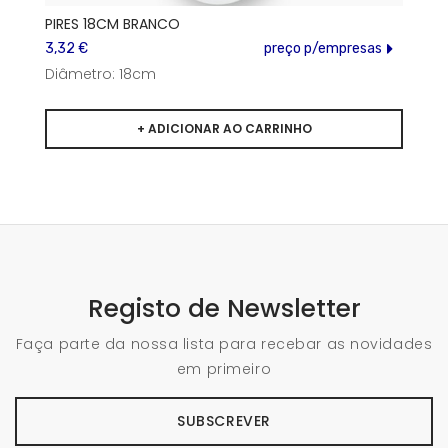
PIRES 18CM BRANCO
3,32 €
preço p/empresas
Diâmetro: 18cm
Registo de Newsletter
Faça parte da nossa lista para recebar as novidades
em primeiro
SUBSCREVER