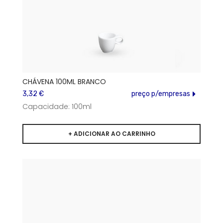
CHÁVENA 100ML BRANCO
3,32 €
preço p/empresas
Capacidade: 100ml