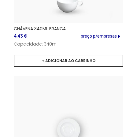
CHÁVENA 340ML BRANCA
4,43 €
preço p/empresas
Capacidade: 340ml