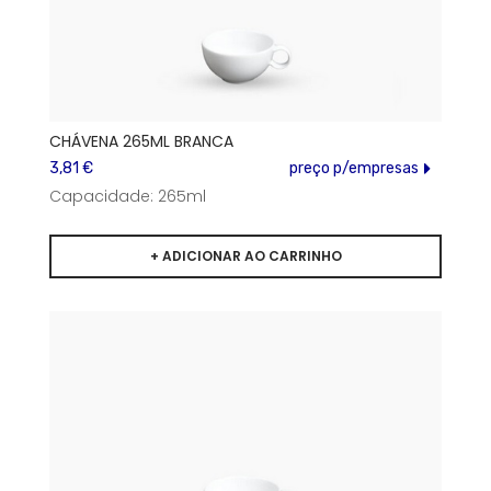
CHÁVENA 265ML BRANCA
3,81 €
preço p/empresas
Capacidade: 265ml