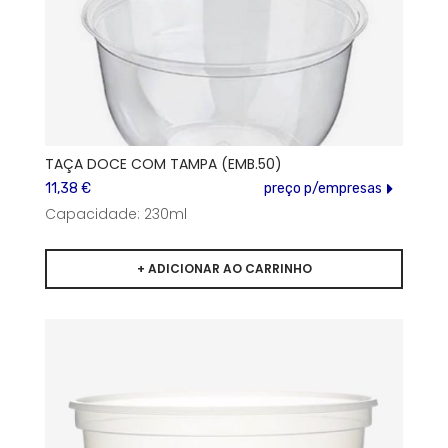
TAÇA DOCE COM TAMPA (EMB.50)
11,38 €
preço p/empresas
Capacidade: 230ml