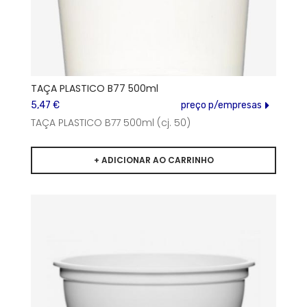
TAÇA PLASTICO B77 500ml
5,47 €
preço p/empresas
TAÇA PLASTICO B77 500ml (cj. 50)