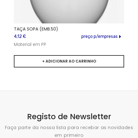
TAÇA SOPA (EMB.50)
4,12 €
preço p/empresas
Material em PP
Registo de Newsletter
Faça parte da nossa lista para recebar as novidades
em primeiro