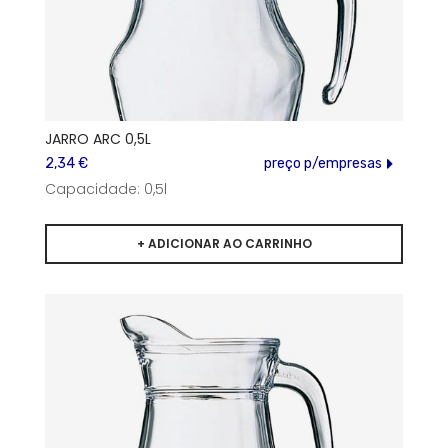
JARRO ARC 0,5L
2,34 €
preço p/empresas
Capacidade: 0,5l