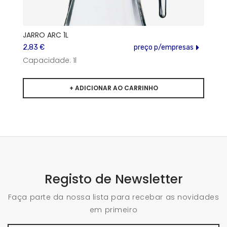
JARRO ARC 1L
2,83 €
preço p/empresas
Capacidade: 1l
Registo de Newsletter
Faça parte da nossa lista para recebar as novidades
em primeiro