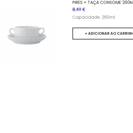
PIRES + TAÇA CONSOME 260
8,49 €
Capacidade: 260ml