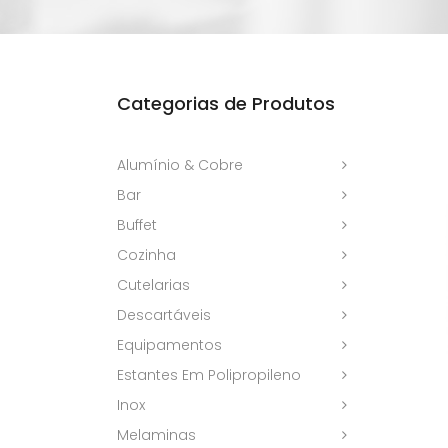
Categorias de Produtos
Alumínio & Cobre
Bar
Buffet
Cozinha
Cutelarias
Descartáveis
Equipamentos
Estantes Em Polipropileno
Inox
Melaminas