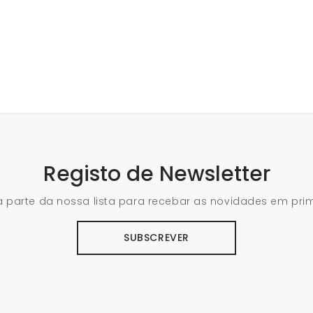
Registo de Newsletter
 parte da nossa lista para recebar as novidades em pri
SUBSCREVER