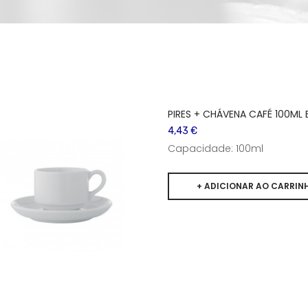
PIRES + CHÁVENA CAFÉ 100ML
4,43 €
Capacidade: 100ml