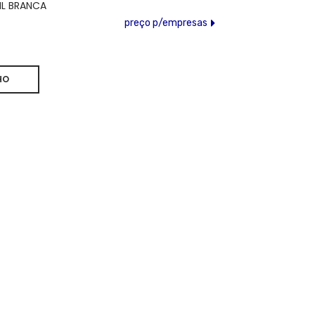
ML BRANCA
preço p/empresas