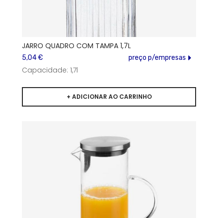
JARRO QUADRO COM TAMPA 1,7L
5,04 €
preço p/empresas
Capacidade: 1,7l