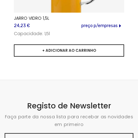
JARRO VIDRO 1,5L
24,23 €
preço p/empresas
Capacidade: 1,5l
Registo de Newsletter
Faça parte da nossa lista para recebar as novidades
em primeiro