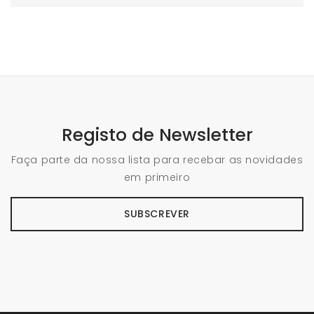
Registo de Newsletter
Faça parte da nossa lista para recebar as novidades
em primeiro
SUBSCREVER