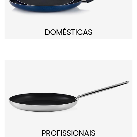
DOMÉSTICAS
PROFISSIONAIS